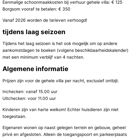
Eenmalige schoonmaakkosten bij verhuur gehele villa: € 125
Borgsom vooraf te betalen: € 350
Vanaf 2026 worden de tarieven verhoogd!
tijdens laag seizoen
Tijdens het laag seizoen is het ook mogelijk om op andere
aankomstdagen te boeken (volgens beschikbaarheidskalender)
met een minimum verblijf van 4 nachten.
Algemene informatie
Prijzen zijn voor de gehele villa per nacht, exclusief ontbijt.
Inchecken: vanaf 15.00 uur
Uitchecken: voor 11.00 uur
Kinderen zijn van harte welkom! Echter huisdieren zijn niet
toegestaan.
Eigenaren wonen op naast gelegen terrein en gebouw, geheel
privé en afgesloten. Alleen de toegangspoort en parkeerplaats