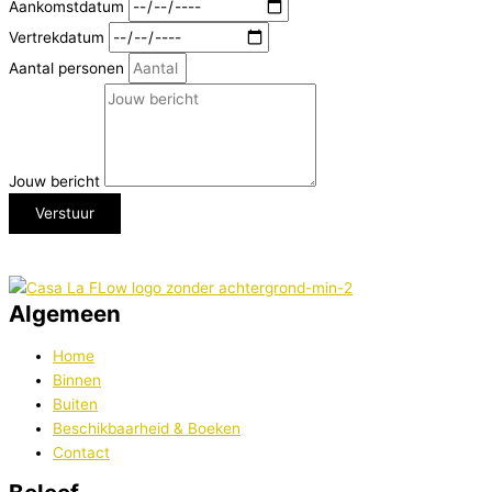
Aankomstdatum
Vertrekdatum
Aantal personen
Jouw bericht
Verstuur
Algemeen
Home
Binnen
Buiten
Beschikbaarheid & Boeken
Contact