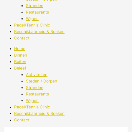
Stranden
Restaurants
Wijnen
Padel/Tennis Clinic
Beschikbaarheid & Boeken
Contact
Home
Binnen
Buiten
Beleef
Activiteiten
Steden / Dorpen
Stranden
Restaurants
Wijnen
Padel/Tennis Clinic
Beschikbaarheid & Boeken
Contact