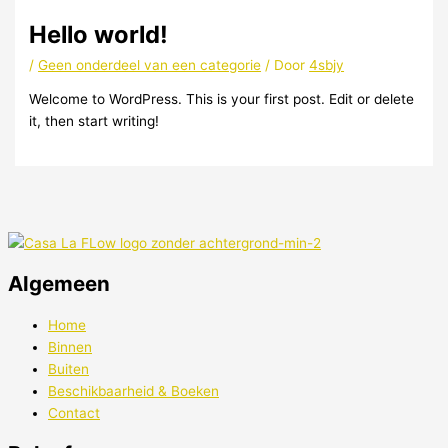
Hello world!
/
Geen onderdeel van een categorie
/ Door
4sbjy
Welcome to WordPress. This is your first post. Edit or delete
it, then start writing!
Algemeen
Home
Binnen
Buiten
Beschikbaarheid & Boeken
Contact