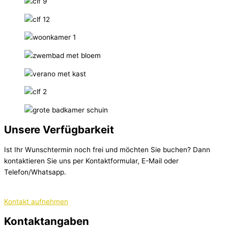
Unsere Verfügbarkeit
Ist Ihr Wunschtermin noch frei und möchten Sie buchen? Dann
kontaktieren Sie uns per Kontaktformular, E-Mail oder
Telefon/Whatsapp.
Kontakt aufnehmen
Kontaktangaben