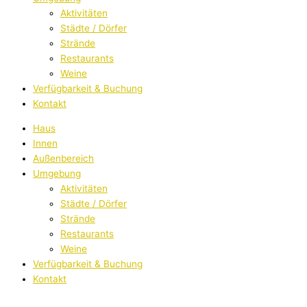
Aktivitäten
Städte / Dörfer
Strände
Restaurants
Weine
Verfügbarkeit & Buchung
Kontakt
Haus
Innen
Außenbereich
Umgebung
Aktivitäten
Städte / Dörfer
Strände
Restaurants
Weine
Verfügbarkeit & Buchung
Kontakt