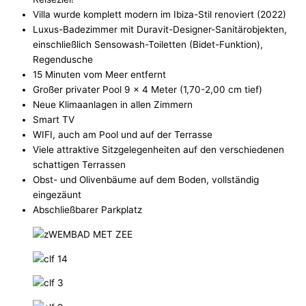
Villa wurde komplett modern im Ibiza-Stil renoviert (2022)
Luxus-Badezimmer mit Duravit-Designer-Sanitärobjekten,
einschließlich Sensowash-Toiletten (Bidet-Funktion),
Regendusche
15 Minuten vom Meer entfernt
Großer privater Pool 9 x 4 Meter (1,70-2,00 cm tief)
Neue Klimaanlagen in allen Zimmern
Smart TV
WIFI, auch am Pool und auf der Terrasse
Viele attraktive Sitzgelegenheiten auf den verschiedenen
schattigen Terrassen
Obst- und Olivenbäume auf dem Boden, vollständig
eingezäunt
Abschließbarer Parkplatz