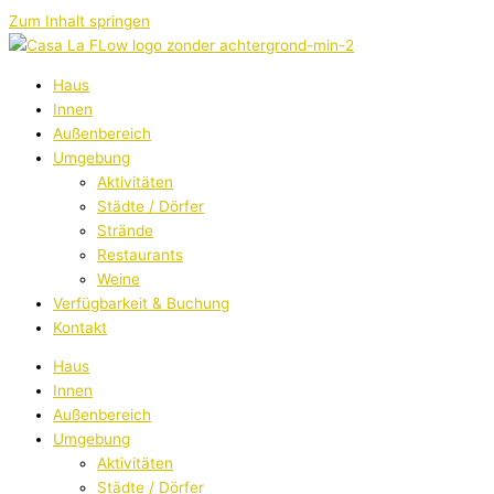
Zum Inhalt springen
Haus
Innen
Außenbereich
Umgebung
Aktivitäten
Städte / Dörfer
Strände
Restaurants
Weine
Verfügbarkeit & Buchung
Kontakt
Haus
Innen
Außenbereich
Umgebung
Aktivitäten
Städte / Dörfer